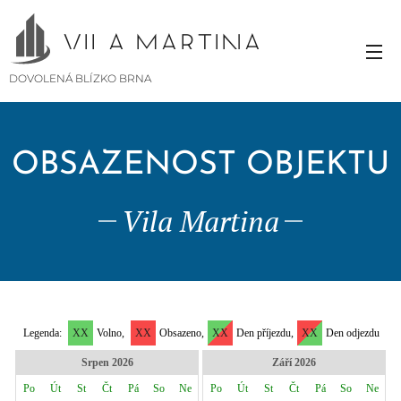
VILA MARTINA
DOVOLENÁ BLÍZKO BRNA
OBSAZENOST OBJEKTU
Vila Martina